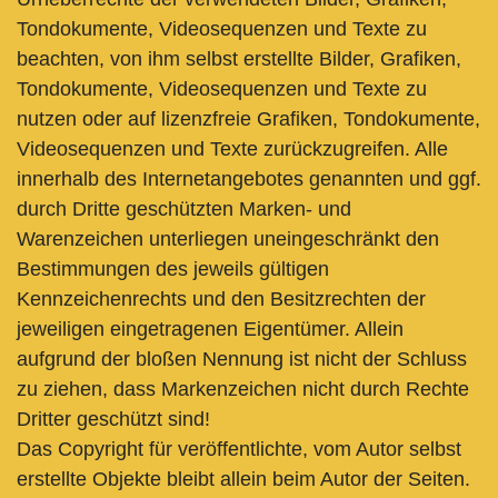
Tondokumente, Videosequenzen und Texte zu
beachten, von ihm selbst erstellte Bilder, Grafiken,
Tondokumente, Videosequenzen und Texte zu
nutzen oder auf lizenzfreie Grafiken, Tondokumente,
Videosequenzen und Texte zurückzugreifen. Alle
innerhalb des Internetangebotes genannten und ggf.
durch Dritte geschützten Marken- und
Warenzeichen unterliegen uneingeschränkt den
Bestimmungen des jeweils gültigen
Kennzeichenrechts und den Besitzrechten der
jeweiligen eingetragenen Eigentümer. Allein
aufgrund der bloßen Nennung ist nicht der Schluss
zu ziehen, dass Markenzeichen nicht durch Rechte
Dritter geschützt sind!
Das Copyright für veröffentlichte, vom Autor selbst
erstellte Objekte bleibt allein beim Autor der Seiten.