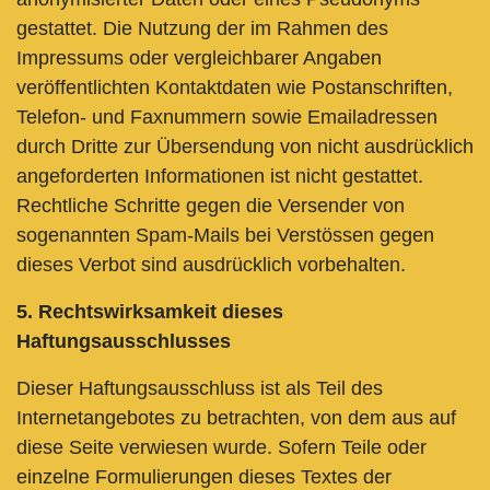
gestattet. Die Nutzung der im Rahmen des
Impressums oder vergleichbarer Angaben
veröffentlichten Kontaktdaten wie Postanschriften,
Telefon- und Faxnummern sowie Emailadressen
durch Dritte zur Übersendung von nicht ausdrücklich
angeforderten Informationen ist nicht gestattet.
Rechtliche Schritte gegen die Versender von
sogenannten Spam-Mails bei Verstössen gegen
dieses Verbot sind ausdrücklich vorbehalten.
5. Rechtswirksamkeit dieses
Haftungsausschlusses
Dieser Haftungsausschluss ist als Teil des
Internetangebotes zu betrachten, von dem aus auf
diese Seite verwiesen wurde. Sofern Teile oder
einzelne Formulierungen dieses Textes der