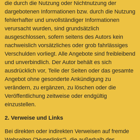
die durch die Nutzung oder Nichtnutzung der
dargebotenen Informationen bzw. durch die Nutzung
fehlerhafter und unvollständiger Informationen
verursacht wurden, sind grundsätzlich
ausgeschlossen, sofern seitens des Autors kein
nachweislich vorsätzliches oder grob fahrlässiges
Verschulden vorliegt. Alle Angebote sind freibleibend
und unverbindlich. Der Autor behält es sich
ausdrücklich vor, Teile der Seiten oder das gesamte
Angebot ohne gesonderte Ankündigung zu
verändern, zu ergänzen, zu löschen oder die
Veröffentlichung zeitweise oder endgültig
einzustellen.
2. Verweise und Links
Bei direkten oder indirekten Verweisen auf fremde
Webseiten ("Hyperlinks"), die außerhalb des