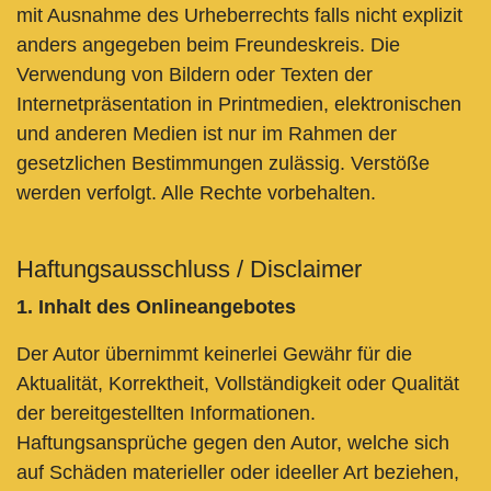
mit Ausnahme des Urheberrechts falls nicht explizit
anders angegeben beim Freundeskreis. Die
Verwendung von Bildern oder Texten der
Internetpräsentation in Printmedien, elektronischen
und anderen Medien ist nur im Rahmen der
gesetzlichen Bestimmungen zulässig. Verstöße
werden verfolgt. Alle Rechte vorbehalten.
Haftungsausschluss / Disclaimer
1. Inhalt des Onlineangebotes
Der Autor übernimmt keinerlei Gewähr für die
Aktualität, Korrektheit, Vollständigkeit oder Qualität
der bereitgestellten Informationen.
Haftungsansprüche gegen den Autor, welche sich
auf Schäden materieller oder ideeller Art beziehen,