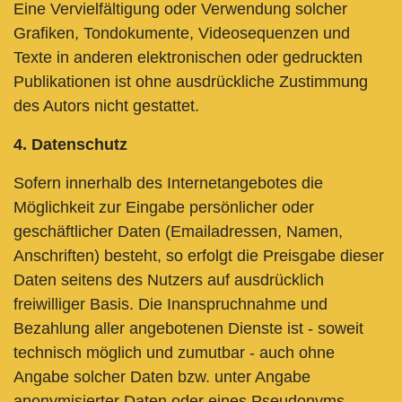
Eine Vervielfältigung oder Verwendung solcher
Grafiken, Tondokumente, Videosequenzen und
Texte in anderen elektronischen oder gedruckten
Publikationen ist ohne ausdrückliche Zustimmung
des Autors nicht gestattet.
4. Datenschutz
Sofern innerhalb des Internetangebotes die
Möglichkeit zur Eingabe persönlicher oder
geschäftlicher Daten (Emailadressen, Namen,
Anschriften) besteht, so erfolgt die Preisgabe dieser
Daten seitens des Nutzers auf ausdrücklich
freiwilliger Basis. Die Inanspruchnahme und
Bezahlung aller angebotenen Dienste ist - soweit
technisch möglich und zumutbar - auch ohne
Angabe solcher Daten bzw. unter Angabe
anonymisierter Daten oder eines Pseudonyms