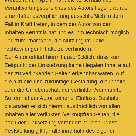
Verantwortungsbereiches des Autors liegen, würde
eine Haftungsverpflichtung ausschließlich in dem
Fall in Kraft treten, in dem der Autor von den
Inhalten Kenntnis hat und es ihm technisch möglich
und zumutbar wäre, die Nutzung im Falle
rechtswidriger Inhalte zu verhindern.
Der Autor erklärt hiermit ausdrücklich, dass zum
Zeitpunkt der Linksetzung keine illegalen Inhalte auf
den zu verlinkenden Seiten erkennbar waren. Auf
die aktuelle und zukünftige Gestaltung, die Inhalte
oder die Urheberschaft der verlinkten/verknüpften
Seiten hat der Autor keinerlei Einfluss. Deshalb
distanziert er sich hiermit ausdrücklich von allen
Inhalten aller verlinkten /verknüpften Seiten, die
nach der Linksetzung verändert wurden. Diese
Feststellung gilt für alle innerhalb des eigenen