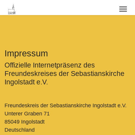
Impressum
Offizielle Internetpräsenz des
Freundeskreises der Sebastianskirche
Ingolstadt e.V.
Freundeskreis der Sebastianskirche Ingolstadt e.V.
Unterer Graben 71
85049 Ingolstadt
Deutschland