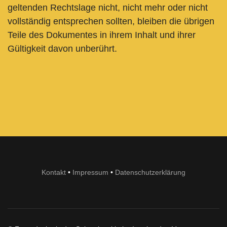
geltenden Rechtslage nicht, nicht mehr oder nicht
vollständig entsprechen sollten, bleiben die übrigen
Teile des Dokumentes in ihrem Inhalt und ihrer
Gültigkeit davon unberührt.
Kontakt
•
Impressum
•
Datenschutzerklärung