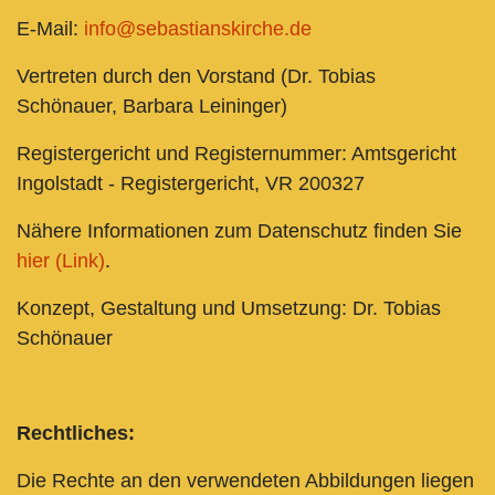
E-Mail:
info@sebastianskirche.de
Vertreten durch den Vorstand (Dr. Tobias
Schönauer, Barbara Leininger)
Registergericht und Registernummer: Amtsgericht
Ingolstadt - Registergericht, VR 200327
Nähere Informationen zum Datenschutz finden Sie
hier (Link)
.
Konzept, Gestaltung und Umsetzung: Dr. Tobias
Schönauer
Rechtliches:
Die Rechte an den verwendeten Abbildungen liegen