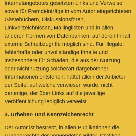
Internetangebotes gesetzten Links und Verweise
sowie für Fremdeinträge in vom Autor eingerichteten
Gästebüchern, Diskussionsforen,
Linkverzeichnissen, Mailinglisten und in allen
anderen Formen von Datenbanken, auf deren Inhalt
externe Schreibzugriffe möglich sind. Für illegale,
fehlerhafte oder unvollständige Inhalte und
insbesondere für Schäden, die aus der Nutzung
oder Nichtnutzung solcherart dargebotener
Informationen entstehen, haftet allein der Anbieter
der Seite, auf welche verwiesen wurde, nicht
derjenige, der über Links auf die jeweilige
Veröffentlichung lediglich verweist.
3. Urheber- und Kennzeichenrecht
Der Autor ist bestrebt, in allen Publikationen die
Urheberrechte der verwendeten Bilder, Grafiken,