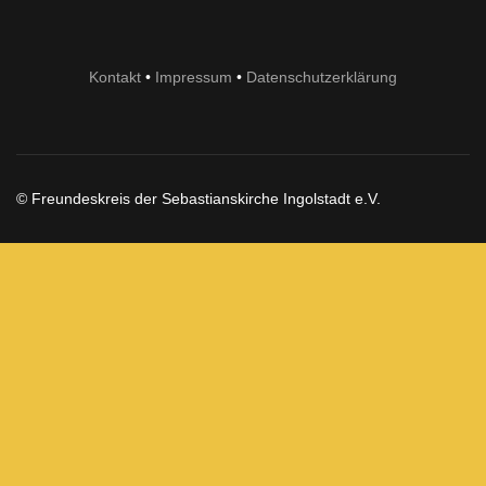
Kontakt
•
Impressum
•
Datenschutzerklärung
© Freundeskreis der Sebastianskirche Ingolstadt e.V.