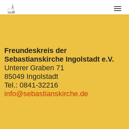
Freundeskreis der
Sebastianskirche Ingolstadt e.V.
Unterer Graben 71
85049 Ingolstadt
Tel.: 0841-32216
info@sebastianskirche.de